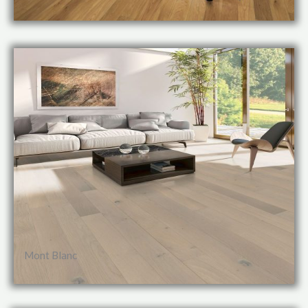
Mont Blanc