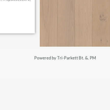
Powered by Tri-Parkett Bt. &. PM