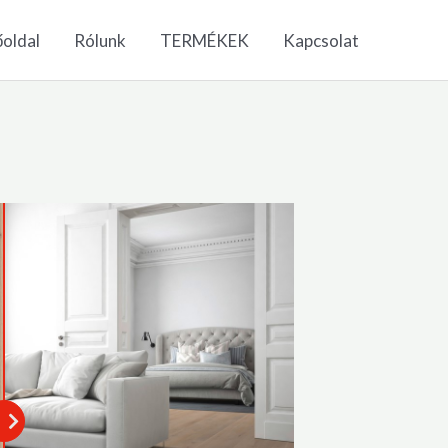
oldal
Rólunk
TERMÉKEK
Kapcsolat