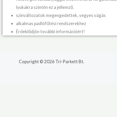
lyukakra szintén ez a jellemző.
színváltozatok megengedettek, vegyes vágás
alkalmas padlófűtési rendszerekhez
Érdeklődjön további információért!
Copyright © 2026 Tri-Parkett Bt.